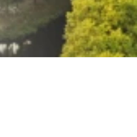
STICKERFREUNDE